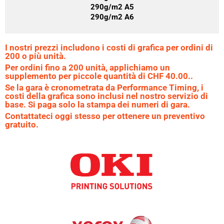
290g/m2 A5
290g/m2 A6
I nostri prezzi includono i costi di grafica per ordini di
200 o più unità.
Per ordini fino a 200 unità, applichiamo un
supplemento per piccole quantità di CHF 40.00..
Se la gara è cronometrata da Performance Timing, i
costi della grafica sono inclusi nel nostro servizio di
base. Si paga solo la stampa dei numeri di gara.
Contattateci oggi stesso per ottenere un preventivo
gratuito.