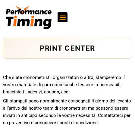
Vai
al
contenuto
PRINT CENTER
Che siate cronometristi, organizzatori o altro, stamperemo il
vostro materiale di gara come anche tessere impermeabili,
braccialetti, adesivi, coupon, ecc.
Gli stampati sono normalmente consegnati il giorno dell’evento
all’arrivo del nostro team di cronometristi ma possono essere
inviati in anticipo secondo le vostre necessità. Contattateci per
un preventivo e conoscere i costi di spedizione.