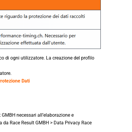
 di ogni utilizzatore. La creazione del profilo
zatore.
rotezione Dati
lt GMBH necessari all’elaborazione e
tuata da Race Result GMBH > Data Privacy Race